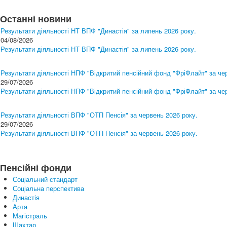
Останні новини
Результати діяльності НТ ВПФ "Династія" за липень 2026 року.
04/08/2026
Результати діяльності НТ ВПФ "Династія" за липень 2026 року.
Результати діяльності НПФ "Відкритий пенсійний фонд "ФріФлайт" за че
29/07/2026
Результати діяльності НПФ "Відкритий пенсійний фонд "ФріФлайт" за че
Результати діяльності ВПФ "ОТП Пенсія" за червень 2026 року.
29/07/2026
Результати діяльності ВПФ "ОТП Пенсія" за червень 2026 року.
Пенсійні фонди
Соціальний стандарт
Соціальна перспектива
Династія
Арта
Магістраль
Шахтар