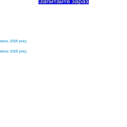
рвень 2026 року.
рвень 2026 року.