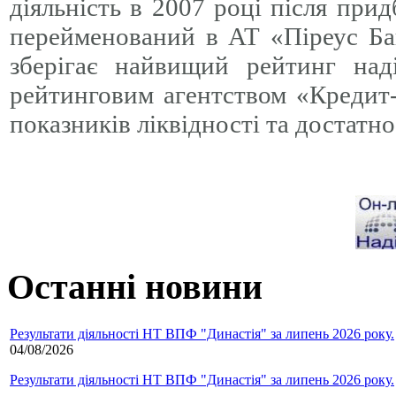
діяльність в 2007 році після при
перейменований в АТ «Піреус Ба
зберігає найвищий рейтинг над
рейтинговим агентством «Кредит-
показників ліквідності та достатно
Останні новини
Результати діяльності НТ ВПФ "Династія" за липень 2026 року.
04/08/2026
Результати діяльності НТ ВПФ "Династія" за липень 2026 року.