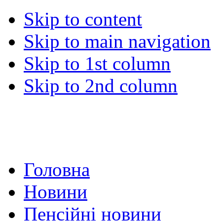
Skip to content
Skip to main navigation
Skip to 1st column
Skip to 2nd column
Головна
Новини
Пенсійні новини