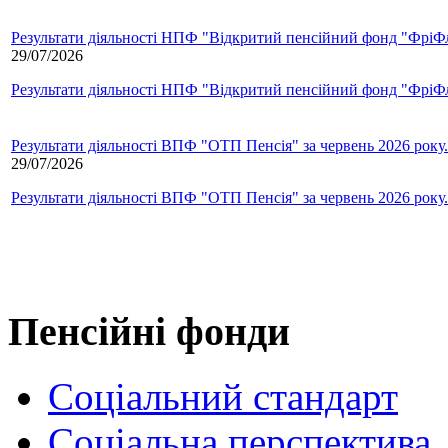
Результати діяльності НПФ "Відкритий пенсійний фонд "ФріФла
29/07/2026
Результати діяльності НПФ "Відкритий пенсійний фонд "ФріФла
Результати діяльності ВПФ "ОТП Пенсія" за червень 2026 року.
29/07/2026
Результати діяльності ВПФ "ОТП Пенсія" за червень 2026 року.
Пенсійні фонди
Соціальний стандарт
Соціальна перспектива