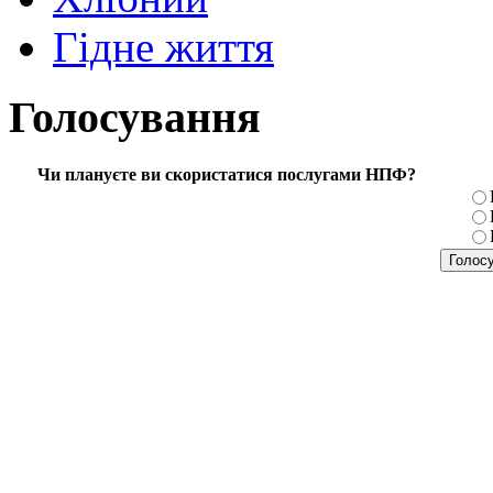
Гідне життя
Голосування
Чи плануєте ви скористатися послугами НПФ?