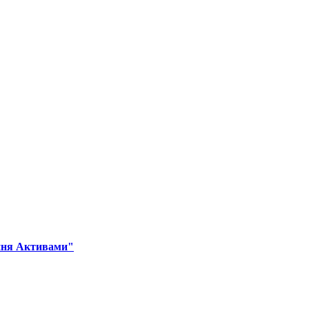
ння Активами"