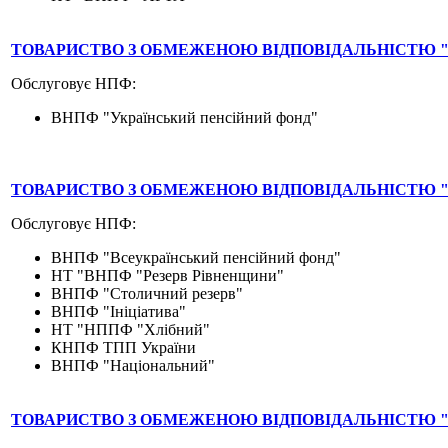
ТОВАРИСТВО З ОБМЕЖЕНОЮ ВІДПОВІДАЛЬНІСТЮ "
Обслуговує НПФ:
ВНПФ "Український пенсійний фонд"
ТОВАРИСТВО З ОБМЕЖЕНОЮ ВІДПОВІДАЛЬНІСТЮ "
Обслуговує НПФ:
ВНПФ "Всеукраїнський пенсійний фонд"
НТ "ВНПФ "Резерв Рівненщини"
ВНПФ "Столичний резерв"
ВНПФ "Ініціатива"
НТ "НППФ "Хлібний"
КНПФ ТПП України
ВНПФ "Національний"
ТОВАРИСТВО З ОБМЕЖЕНОЮ ВІДПОВІДАЛЬНІСТЮ "