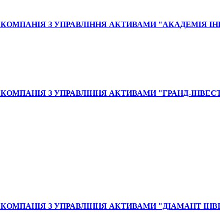
КОМПАНІЯ З УПРАВЛІННЯ АКТИВАМИ "АКАДЕМІЯ І
КОМПАНІЯ З УПРАВЛІННЯ АКТИВАМИ "ГРАНД-ІНВЕС
КОМПАНІЯ З УПРАВЛІННЯ АКТИВАМИ "ДІАМАНТ ІН