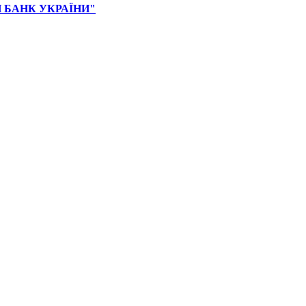
 БАНК УКРАЇНИ"