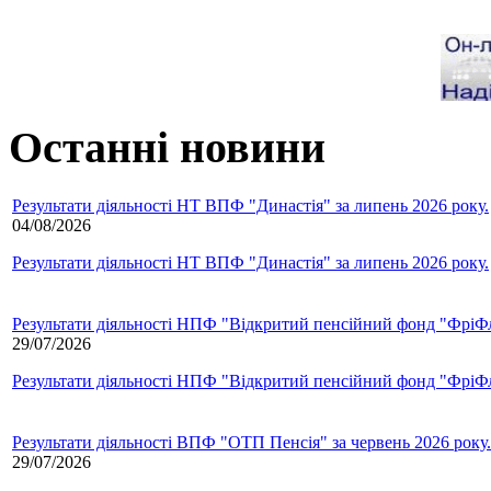
Останні новини
Результати діяльності НТ ВПФ "Династія" за липень 2026 року.
04/08/2026
Результати діяльності НТ ВПФ "Династія" за липень 2026 року.
Результати діяльності НПФ "Відкритий пенсійний фонд "ФріФла
29/07/2026
Результати діяльності НПФ "Відкритий пенсійний фонд "ФріФла
Результати діяльності ВПФ "ОТП Пенсія" за червень 2026 року.
29/07/2026