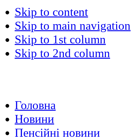
Skip to content
Skip to main navigation
Skip to 1st column
Skip to 2nd column
Головна
Новини
Пенсійні новини