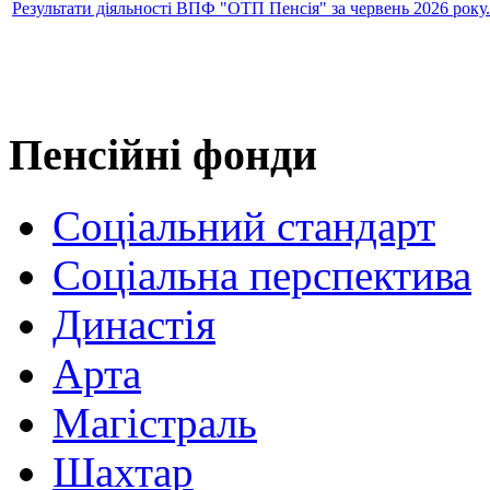
Результати діяльності ВПФ "ОТП Пенсія" за червень 2026 року.
Пенсійні фонди
Соціальний стандарт
Соціальна перспектива
Династія
Арта
Магістраль
Шахтар