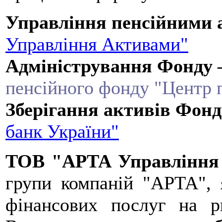
Управління пенсійними 
Управління Активами"
Адміністрування Фонду 
пенсійного фонду "Центр п
Зберігання активів Фонд
банк України"
ТОВ "АРТА Управління
групи компаній "АРТА", я
фінансових послуг на р