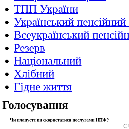
ТПП України
Український пенсійний
Всеукраїнський пенсій
Резерв
Національний
Хлібний
Гідне життя
Голосування
Чи плануєте ви скористатися послугами НПФ?