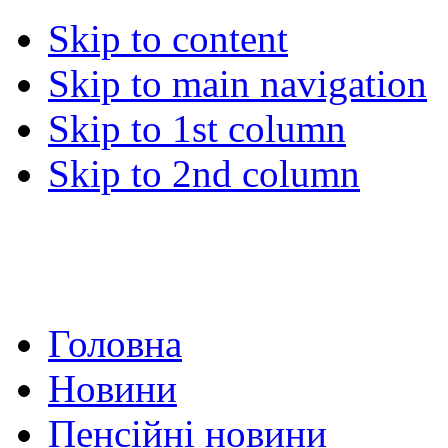
Skip to content
Skip to main navigation
Skip to 1st column
Skip to 2nd column
Головна
Новини
Пенсійні новини