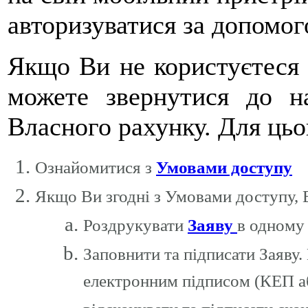
авторизуватися за допомо
Якщо Ви не користуєтеся
можете звернутися до н
Власного рахунку. Для цьо
Ознайомитися з
Умовами доступу
Якщо Ви згодні з Умовами доступу, 
Роздрукувати
Заяву
в одному
Заповнити та підписати Заяву.
електронним підписом (КЕП аб