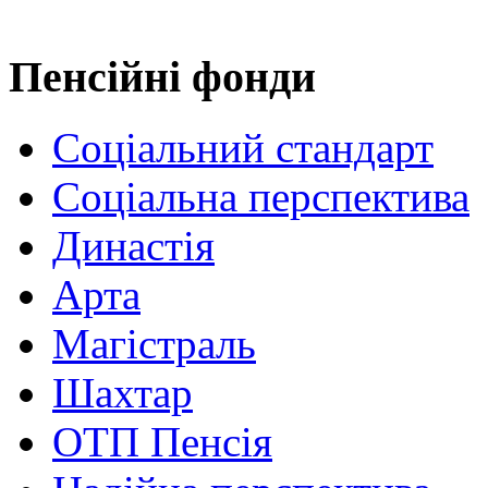
Пенсійні фонди
Соціальний стандарт
Соціальна перспектива
Династія
Арта
Магістраль
Шахтар
ОТП Пенсія