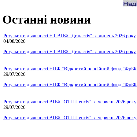
Останні новини
Результати діяльності НТ ВПФ "Династія" за липень 2026 року.
04/08/2026
Результати діяльності НТ ВПФ "Династія" за липень 2026 року.
Результати діяльності НПФ "Відкритий пенсійний фонд "ФріФла
29/07/2026
Результати діяльності НПФ "Відкритий пенсійний фонд "ФріФла
Результати діяльності ВПФ "ОТП Пенсія" за червень 2026 року.
29/07/2026
Результати діяльності ВПФ "ОТП Пенсія" за червень 2026 року.