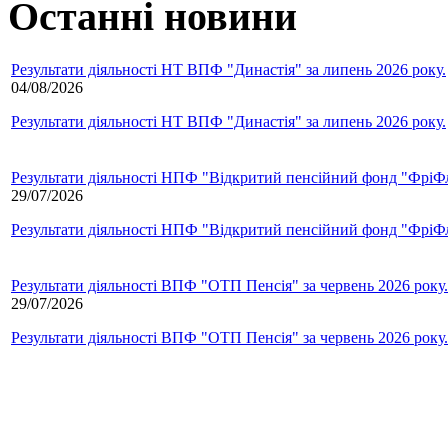
Останні новини
Результати діяльності НТ ВПФ "Династія" за липень 2026 року.
04/08/2026
Результати діяльності НТ ВПФ "Династія" за липень 2026 року.
Результати діяльності НПФ "Відкритий пенсійний фонд "ФріФла
29/07/2026
Результати діяльності НПФ "Відкритий пенсійний фонд "ФріФла
Результати діяльності ВПФ "ОТП Пенсія" за червень 2026 року.
29/07/2026
Результати діяльності ВПФ "ОТП Пенсія" за червень 2026 року.