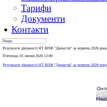
Тарифи
Документи
Контакти
Результати діяльності НТ ВПФ "Династія" за червень 2026 року
П'ятниця, 03 липня 2026 12:00
Результати діяльності НТ ВПФ "Династія" за червень 2026 року