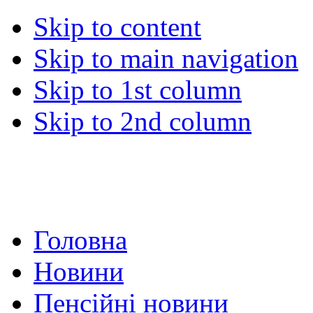
Skip to content
Skip to main navigation
Skip to 1st column
Skip to 2nd column
Головна
Новини
Пенсійні новини