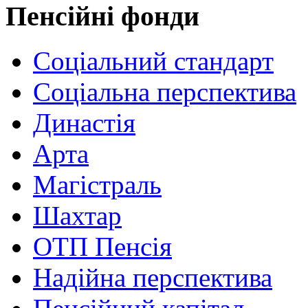
Пенсійні фонди
Соціальний стандарт
Соціальна перспектива
Династія
Арта
Магістраль
Шахтар
ОТП Пенсія
Надійна перспектива