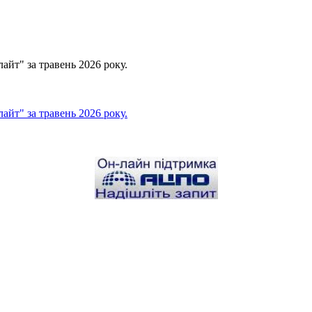
йт" за травень 2026 року.
йт" за травень 2026 року.