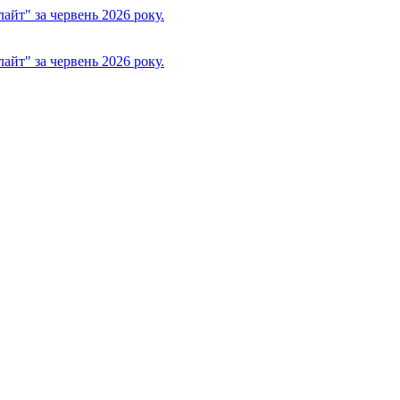
йт" за червень 2026 року.
йт" за червень 2026 року.