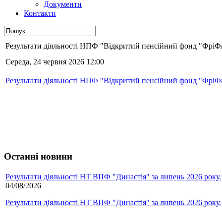
Документи
Контакти
Результати діяльності НПФ "Відкритий пенсійний фонд "ФріФла
Середа, 24 червня 2026 12:00
Результати діяльності НПФ "Відкритий пенсійний фонд "ФріФла
Останні новини
Результати діяльності НТ ВПФ "Династія" за липень 2026 року.
04/08/2026
Результати діяльності НТ ВПФ "Династія" за липень 2026 року.