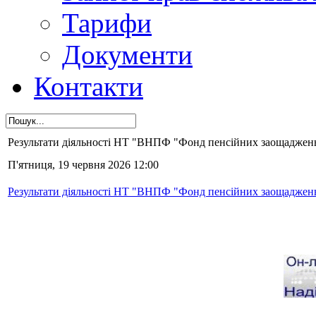
Тарифи
Документи
Контакти
Результати діяльності НТ "ВНПФ "Фонд пенсійних заощаджень"
П'ятниця, 19 червня 2026 12:00
Результати діяльності НТ "ВНПФ "Фонд пенсійних заощаджень"