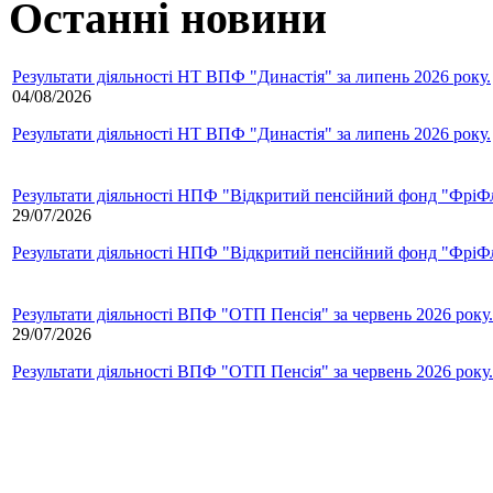
Останні новини
Результати діяльності НТ ВПФ "Династія" за липень 2026 року.
04/08/2026
Результати діяльності НТ ВПФ "Династія" за липень 2026 року.
Результати діяльності НПФ "Відкритий пенсійний фонд "ФріФла
29/07/2026
Результати діяльності НПФ "Відкритий пенсійний фонд "ФріФла
Результати діяльності ВПФ "ОТП Пенсія" за червень 2026 року.
29/07/2026
Результати діяльності ВПФ "ОТП Пенсія" за червень 2026 року.