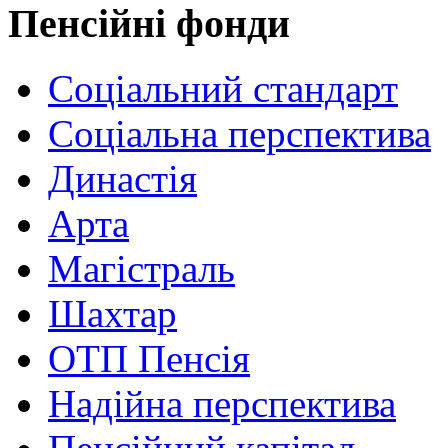
Пенсійні фонди
Соціальний стандарт
Соціальна перспектива
Династія
Арта
Магістраль
Шахтар
ОТП Пенсія
Надійна перспектива