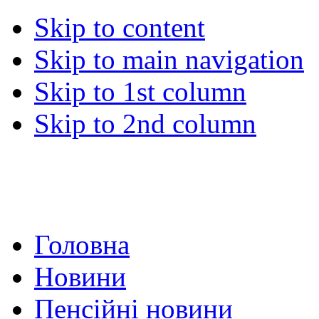
Skip to content
Skip to main navigation
Skip to 1st column
Skip to 2nd column
Головна
Новини
Пенсійні новини