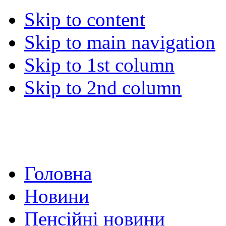
Skip to content
Skip to main navigation
Skip to 1st column
Skip to 2nd column
Головна
Новини
Пенсійні новини