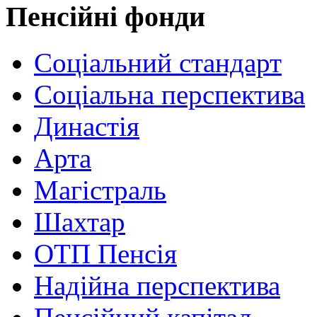
Пенсійні фонди
Соціальний стандарт
Соціальна перспектива
Династія
Арта
Магістраль
Шахтар
ОТП Пенсія
Надійна перспектива