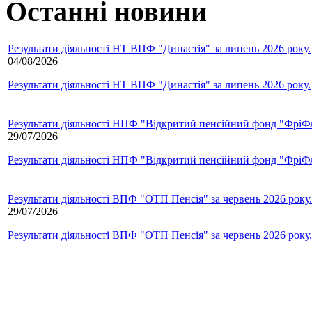
Останні новини
Результати діяльності НТ ВПФ "Династія" за липень 2026 року.
04/08/2026
Результати діяльності НТ ВПФ "Династія" за липень 2026 року.
Результати діяльності НПФ "Відкритий пенсійний фонд "ФріФла
29/07/2026
Результати діяльності НПФ "Відкритий пенсійний фонд "ФріФла
Результати діяльності ВПФ "ОТП Пенсія" за червень 2026 року.
29/07/2026
Результати діяльності ВПФ "ОТП Пенсія" за червень 2026 року.