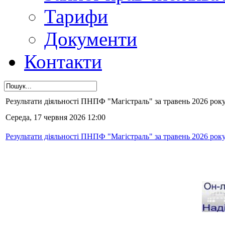
Тарифи
Документи
Контакти
Результати діяльності ПНПФ "Магістраль" за травень 2026 року
Середа, 17 червня 2026 12:00
Результати діяльності ПНПФ "Магістраль" за травень 2026 року