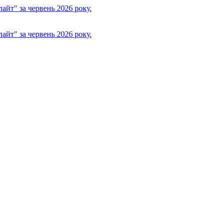
йт" за червень 2026 року.
йт" за червень 2026 року.