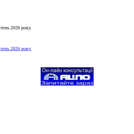
тень 2026 року.
тень 2026 року.