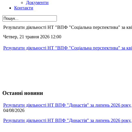
Документи
Контакти
Результати діяльності НТ "ВПФ "Соціальна перспектива" за кві
Четвер, 21 травня 2026 12:00
Результати діяльності НТ "ВПФ "Соціальна перспектива" за кві
Останні новини
Результати діяльності НТ ВПФ "Династія" за липень 2026 року.
04/08/2026
Результати діяльності НТ ВПФ "Династія" за липень 2026 року.