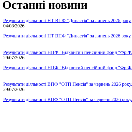
Останні новини
Результати діяльності НТ ВПФ "Династія" за липень 2026 року.
04/08/2026
Результати діяльності НТ ВПФ "Династія" за липень 2026 року.
Результати діяльності НПФ "Відкритий пенсійний фонд "ФріФла
29/07/2026
Результати діяльності НПФ "Відкритий пенсійний фонд "ФріФла
Результати діяльності ВПФ "ОТП Пенсія" за червень 2026 року.
29/07/2026
Результати діяльності ВПФ "ОТП Пенсія" за червень 2026 року.