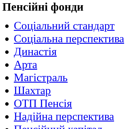
Пенсійні фонди
Соціальний стандарт
Соціальна перспектива
Династія
Арта
Магістраль
Шахтар
ОТП Пенсія
Надійна перспектива