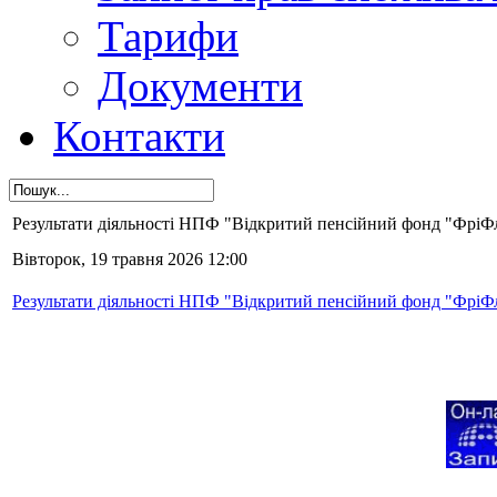
Тарифи
Документи
Контакти
Результати діяльності НПФ "Відкритий пенсійний фонд "ФріФла
Вівторок, 19 травня 2026 12:00
Результати діяльності НПФ "Відкритий пенсійний фонд "ФріФла