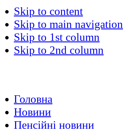
Skip to content
Skip to main navigation
Skip to 1st column
Skip to 2nd column
Головна
Новини
Пенсійні новини