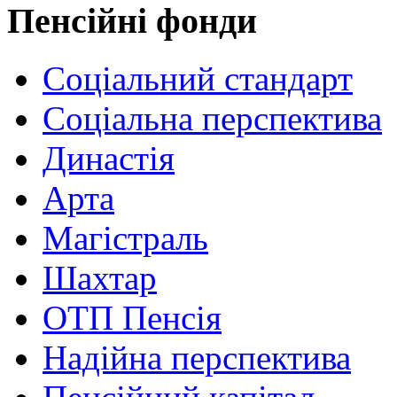
Пенсійні фонди
Соціальний стандарт
Соціальна перспектива
Династія
Арта
Магістраль
Шахтар
ОТП Пенсія
Надійна перспектива