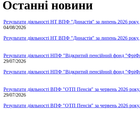
Останні новини
Результати діяльності НТ ВПФ "Династія" за липень 2026 року.
04/08/2026
Результати діяльності НТ ВПФ "Династія" за липень 2026 року.
Результати діяльності НПФ "Відкритий пенсійний фонд "ФріФла
29/07/2026
Результати діяльності НПФ "Відкритий пенсійний фонд "ФріФла
Результати діяльності ВПФ "ОТП Пенсія" за червень 2026 року.
29/07/2026
Результати діяльності ВПФ "ОТП Пенсія" за червень 2026 року.