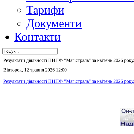
Тарифи
Документи
Контакти
Результати діяльності ПНПФ "Магістраль" за квітень 2026 року
Вівторок, 12 травня 2026 12:00
Результати діяльності ПНПФ "Магістраль" за квітень 2026 року