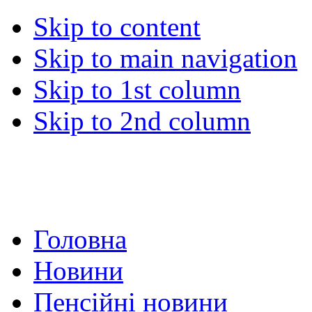
Skip to content
Skip to main navigation
Skip to 1st column
Skip to 2nd column
Головна
Новини
Пенсійні новини