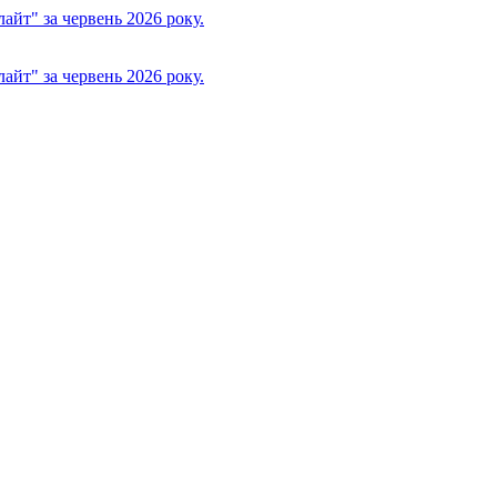
йт" за червень 2026 року.
йт" за червень 2026 року.