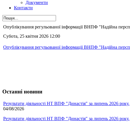
Документи
Контакти
Опублікування регульованої інформації ВНПФ "Надійна перспек
Субота, 25 квітня 2026 12:00
Опублікування регульованої інформації ВНПФ "Надійна перспек
Останні новини
Результати діяльності НТ ВПФ "Династія" за липень 2026 року.
04/08/2026
Результати діяльності НТ ВПФ "Династія" за липень 2026 року.