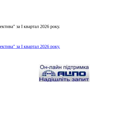
тива" за І квартал 2026 року.
тива" за І квартал 2026 року.