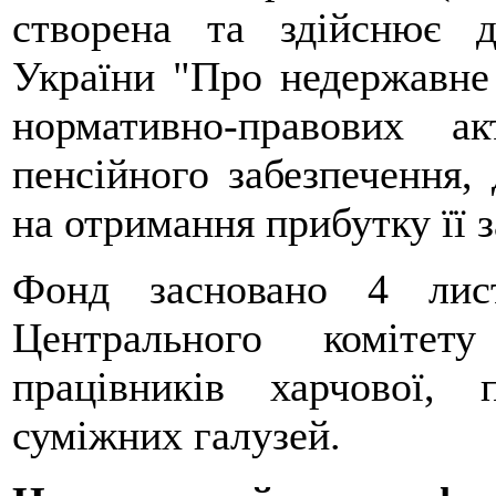
створена та здійснює д
України "Про недержавне 
нормативно-правових а
пенсійного забезпечення, 
на отримання прибутку її 
Фонд засновано 4 лис
Центрального комітету
працівників харчової, 
суміжних галузей.