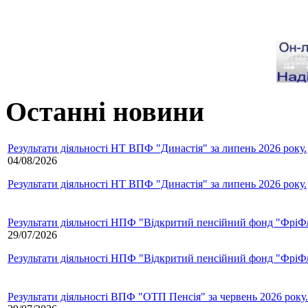
Останні новини
Результати діяльності НТ ВПФ "Династія" за липень 2026 року.
04/08/2026
Результати діяльності НТ ВПФ "Династія" за липень 2026 року.
Результати діяльності НПФ "Відкритий пенсійний фонд "ФріФла
29/07/2026
Результати діяльності НПФ "Відкритий пенсійний фонд "ФріФла
Результати діяльності ВПФ "ОТП Пенсія" за червень 2026 року.