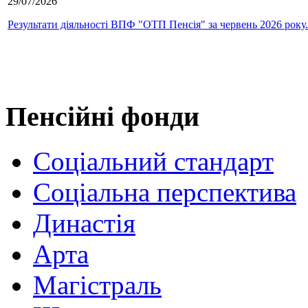
29/07/2026
Результати діяльності ВПФ "ОТП Пенсія" за червень 2026 року.
Пенсійні фонди
Соціальний стандарт
Соціальна перспектива
Династія
Арта
Магістраль