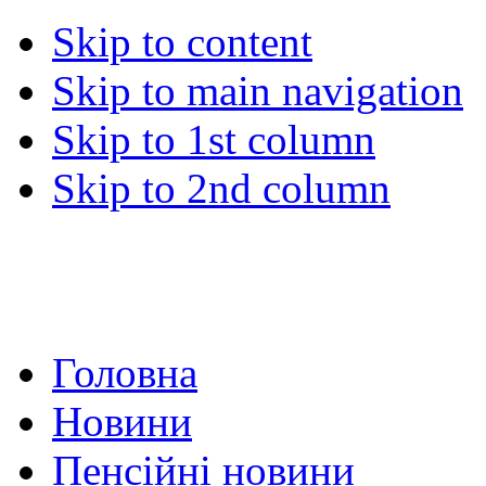
Skip to content
Skip to main navigation
Skip to 1st column
Skip to 2nd column
Головна
Новини
Пенсійні новини