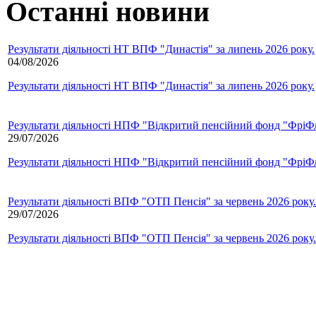
Останні новини
Результати діяльності НТ ВПФ "Династія" за липень 2026 року.
04/08/2026
Результати діяльності НТ ВПФ "Династія" за липень 2026 року.
Результати діяльності НПФ "Відкритий пенсійний фонд "ФріФла
29/07/2026
Результати діяльності НПФ "Відкритий пенсійний фонд "ФріФла
Результати діяльності ВПФ "ОТП Пенсія" за червень 2026 року.
29/07/2026
Результати діяльності ВПФ "ОТП Пенсія" за червень 2026 року.