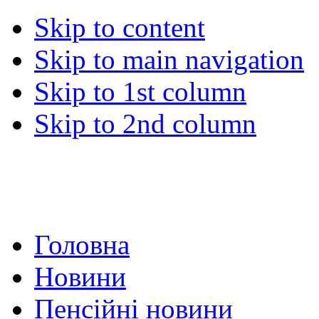
Skip to content
Skip to main navigation
Skip to 1st column
Skip to 2nd column
Головна
Новини
Пенсійні новини