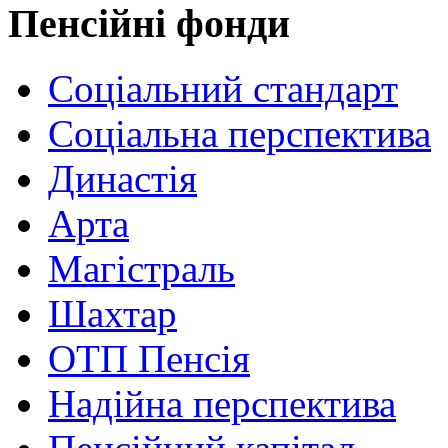
Пенсійні фонди
Соціальний стандарт
Соціальна перспектива
Династія
Арта
Магістраль
Шахтар
ОТП Пенсія
Надійна перспектива