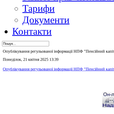
Тарифи
Документи
Контакти
Опублікування регульованої інформації НПФ "Пенсійний капітал
Понеділок, 21 квітня 2025 13:39
Опублікування регульованої інформації НПФ "Пенсійний капітал