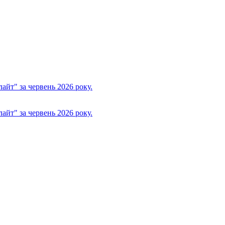
йт" за червень 2026 року.
йт" за червень 2026 року.