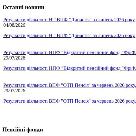
Останні новини
Результати діяльності НТ ВПФ "Династія" за липень 2026 року.
04/08/2026
Результати діяльності НТ ВПФ "Династія" за липень 2026 року.
Результати діяльності НПФ "Відкритий пенсійний фонд "ФріФла
29/07/2026
Результати діяльності НПФ "Відкритий пенсійний фонд "ФріФла
Результати діяльності ВПФ "ОТП Пенсія" за червень 2026 року.
29/07/2026
Результати діяльності ВПФ "ОТП Пенсія" за червень 2026 року.
Пенсійні фонди