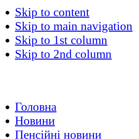
Skip to content
Skip to main navigation
Skip to 1st column
Skip to 2nd column
Головна
Новини
Пенсійні новини