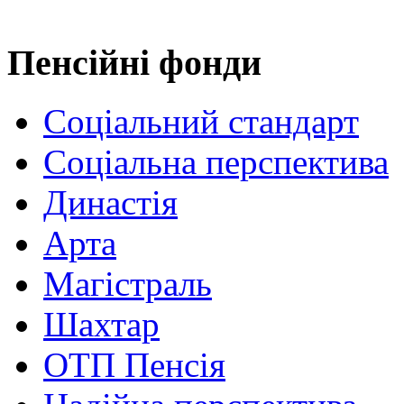
Пенсійні фонди
Соціальний стандарт
Соціальна перспектива
Династія
Арта
Магістраль
Шахтар
ОТП Пенсія