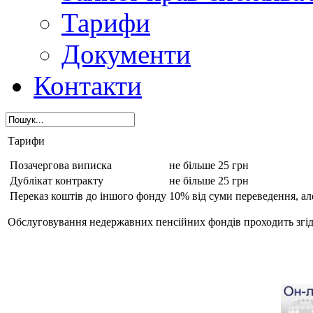
Тарифи
Документи
Контакти
Тарифи
Позачергова виписка
не більше 25 грн
Дублікат контракту
не більше 25 грн
Переказ коштів до іншого фонду
10% від суми переведення, ал
Обслуговування недержавних пенсійних фондів проходить згід