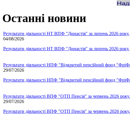
Останні новини
Результати діяльності НТ ВПФ "Династія" за липень 2026 року.
04/08/2026
Результати діяльності НТ ВПФ "Династія" за липень 2026 року.
Результати діяльності НПФ "Відкритий пенсійний фонд "ФріФла
29/07/2026
Результати діяльності НПФ "Відкритий пенсійний фонд "ФріФла
Результати діяльності ВПФ "ОТП Пенсія" за червень 2026 року.
29/07/2026
Результати діяльності ВПФ "ОТП Пенсія" за червень 2026 року.