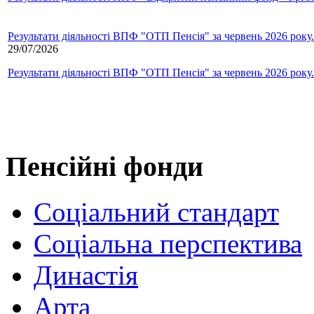
Результати діяльності ВПФ "ОТП Пенсія" за червень 2026 року.
29/07/2026
Результати діяльності ВПФ "ОТП Пенсія" за червень 2026 року.
Пенсійні фонди
Соціальний стандарт
Соціальна перспектива
Династія
Арта