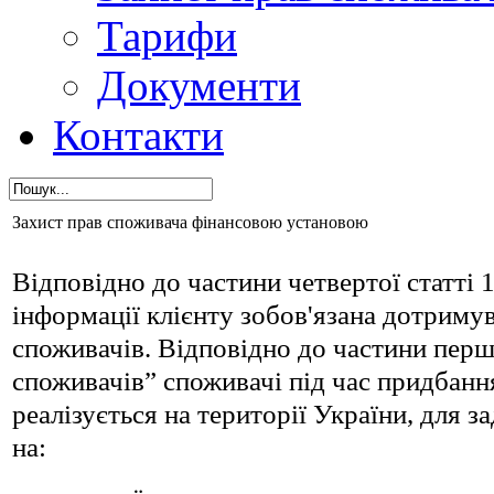
Тарифи
Документи
Контакти
Захист прав споживача фінансовою установою
Відповідно до частини четвертої статті 
інформації клієнту зобов'язана дотриму
споживачів. Відповідно до частини першо
споживачів” споживачі під час придбанн
реалізується на території України, для 
на: