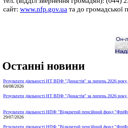
тел. (відділ звернення громадян): (044)
сайт:
www.nfp.gov.ua
та до громадської 
Останні новини
Результати діяльності НТ ВПФ "Династія" за липень 2026 року.
04/08/2026
Результати діяльності НТ ВПФ "Династія" за липень 2026 року.
Результати діяльності НПФ "Відкритий пенсійний фонд "ФріФла
29/07/2026
Результати діяльності НПФ "Відкритий пенсійний фонд "ФріФла