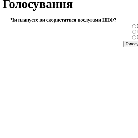
Голосування
Чи плануєте ви скористатися послугами НПФ?