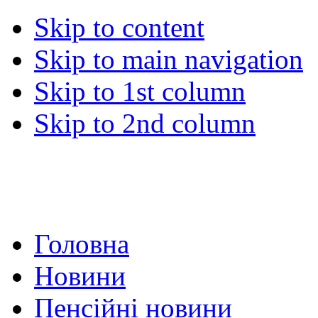
Skip to content
Skip to main navigation
Skip to 1st column
Skip to 2nd column
Головна
Новини
Пенсійні новини