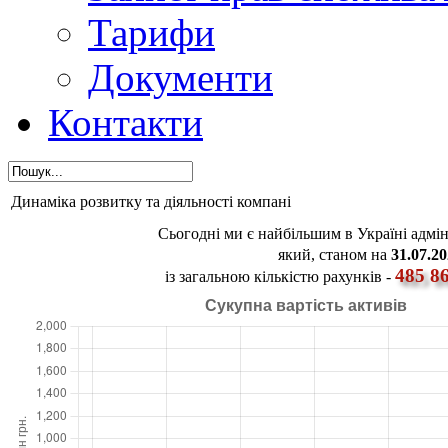
Тарифи
Документи
Контакти
Динаміка розвитку та діяльності компані
Сьогодні ми є найбільшим в Україні адмі
який, станом на
31.07.2
485 8
із загальною кількістю рахунків -