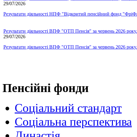
29/07/2026
Результати діяльності НПФ "Відкритий пенсійний фонд "ФріФла
Результати діяльності ВПФ "ОТП Пенсія" за червень 2026 року.
29/07/2026
Результати діяльності ВПФ "ОТП Пенсія" за червень 2026 року.
Пенсійні фонди
Соціальний стандарт
Соціальна перспектива
Династія