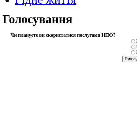
Голосування
Чи плануєте ви скористатися послугами НПФ?