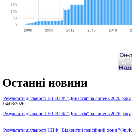
Останні новини
Результати діяльності НТ ВПФ "Династія" за липень 2026 року.
04/08/2026
Результати діяльності НТ ВПФ "Династія" за липень 2026 року.
Результати діяльності НПФ "Відкритий пенсійний фонд "ФріФла