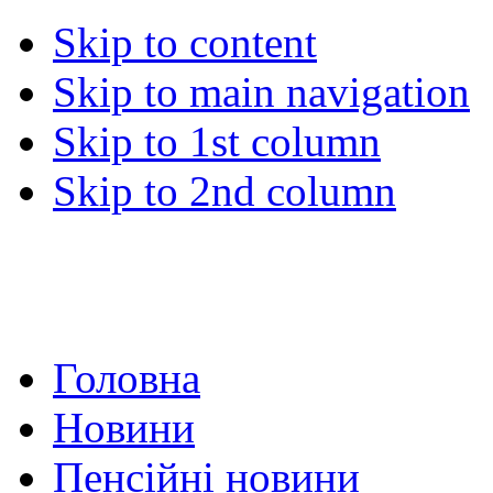
Skip to content
Skip to main navigation
Skip to 1st column
Skip to 2nd column
Головна
Новини
Пенсійні новини