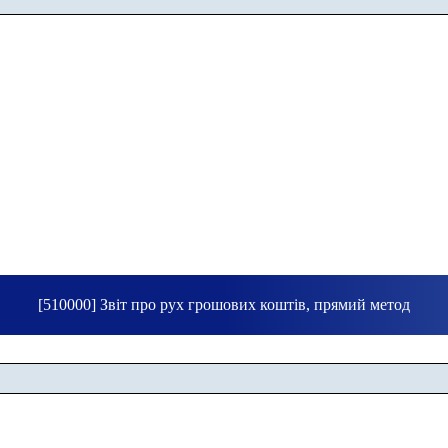
[510000] Звіт про рух грошових коштів, прямий метод